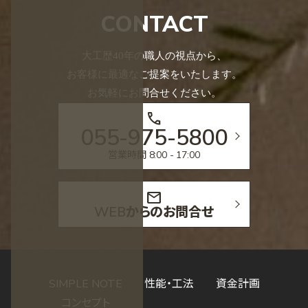
CONTACT
大工歴40年の職人の視点から、
お客様に最適なご提案をいたします。
お気軽にお問合せください。
call
055-975-5800
営業時間 8:00 - 17:00
mail
WEBからのお問合せ
SIMPLE NOTE
性能・工法
資金計画
コンセプト