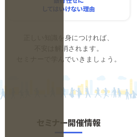
銀行任せに
してはいけない理由
正しい知識を身につければ、
不安は解消されます。
セミナーで学んでいきましょう。
セミナー開催情報