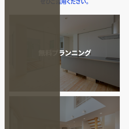
ぜひご活用ください。
無料プランニング