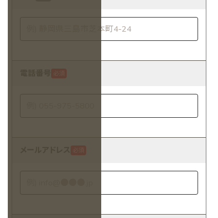
電話番号
必須
メールアドレス
必須