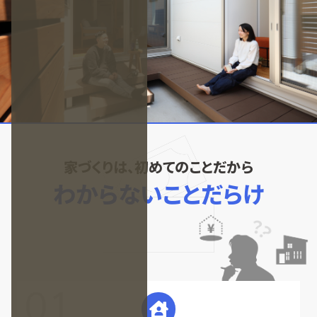
家づくりは、初めてのことだから
わからないことだらけ