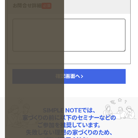
お問合せ詳細
必須
確認画面へ
SIMPLE NOTEでは、
家づくりの前に
以下のセミナーなどの
ご参加を推奨しています。
失敗しない理想の家づくりのため、