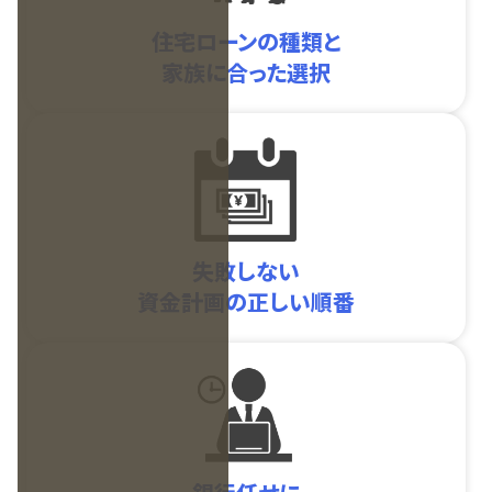
住宅ローンの種類と
家族に合った選択
失敗しない
資金計画の正しい順番