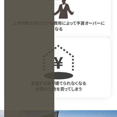
土地や家以外にかかる費用によって予算オーバーに
なる
希望する家が建てられなくなる
金額の土地を買ってしまう