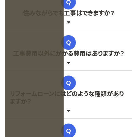
住みながらでも工事はできますか？
工事費用以外にかかる費用はありますか？
リフォームローンにはどのような種類があり
ますか？