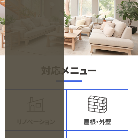
対応メニュー
リノベーション
屋根・外壁