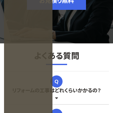
お見積り無料
よくある質問
リフォームの工事はどれくらいかかるの？