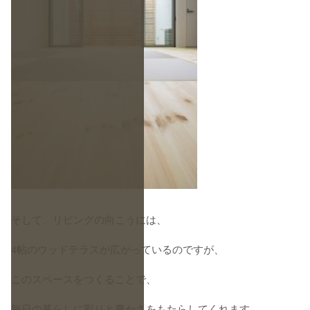
そして、リビングの向こうには、
4帖のウッドテラスが広がっているのですが、
このスペースをつくることで、
毎日の暮らしに彩りと豊かさをもたらしてくれます。