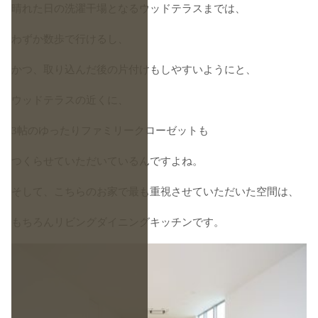
晴れた日の洗濯干場となるウッドテラスまでは、
わずか数歩で行けるし、
かつ、取り込んだ後の片付けもしやすいようにと、
ウッドテラスの近くに、
3帖のゆったりファミリークローゼットも
つくらせていただいているんですよね。
そして、こちらのお家で最も重視させていただいた空間は、
もちろんリビングダイニングキッチンです。