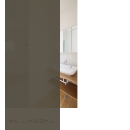
しかも、この脱衣室から、