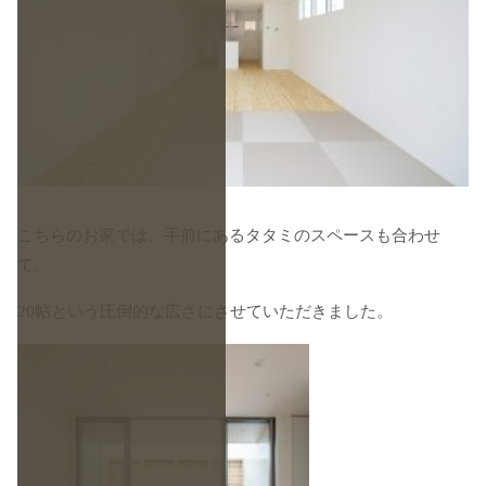
こちらのお家では、手前にあるタタミのスペースも合わせ
て、
20帖という圧倒的な広さにさせていただきました。