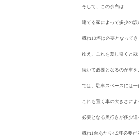
そして、この余白は
建てる家によって多少の誤
概ね10坪は必要となってき
ゆえ、これを差し引くと残
続いて必要となるのが車を
では、駐車スペースには一
これも置く車の大きさによ
必要となる奥行きが多少違
概ね1台あたり4.5坪必要だ