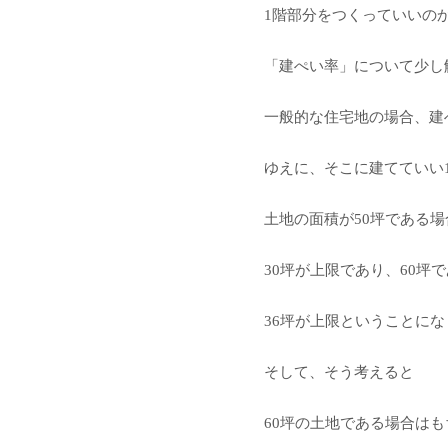
1階部分をつくっていいの
「建ぺい率」について少し
一般的な住宅地の場合、建
ゆえに、そこに建てていい
土地の面積が50坪である場
30坪が上限であり、60坪
36坪が上限ということに
そして、そう考えると
60坪の土地である場合は