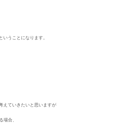
ということになります。
考えていきたいと思いますが
ある場合、