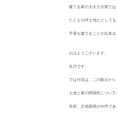
建てる家の大きさ次第では
たとえ50坪土地だとしても
平屋を建てることが出来る
おはようございます。
吉川です。
では今回は、この観点から
土地と家の関係性について
先程、土地面積が60坪で