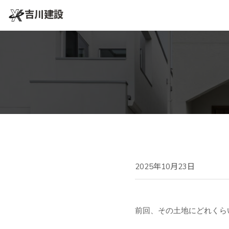
吉川建設
2025年10月23日
前回、その土地にどれくら