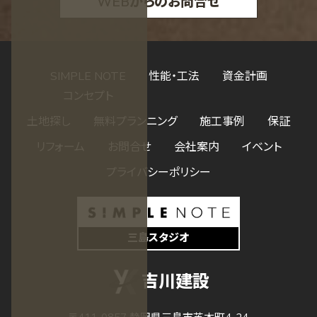
WEBからのお問合せ
SIMPLE NOTE
性能・工法
資金計画
コンセプト
土地探し
無料プランニング
施工事例
保証
リフォーム
お問合せ
会社案内
イベント
プライバシーポリシー
三島スタジオ
吉川建設