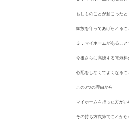
もしものことが起こったと
家族を守ってあげられるこ
３．マイホームがあること
今後さらに高騰する電気料
心配をしなくてよくなるこ
この3つの理由から
マイホームを持った方がい
その持ち方次第でこれから