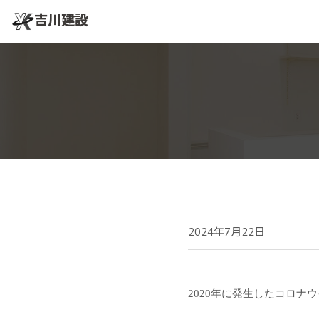
吉川建設
2024年7月22日
2020年に発生したコロナ