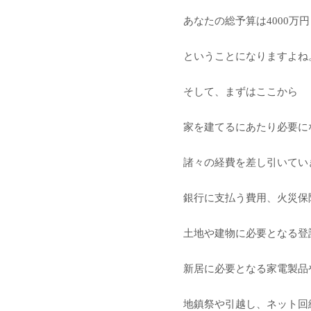
あなたの総予算は4000万円
ということになりますよね
そして、まずはここから
家を建てるにあたり必要に
諸々の経費を差し引いてい
銀行に支払う費用、火災保
土地や建物に必要となる登
新居に必要となる家電製品
地鎮祭や引越し、ネット回