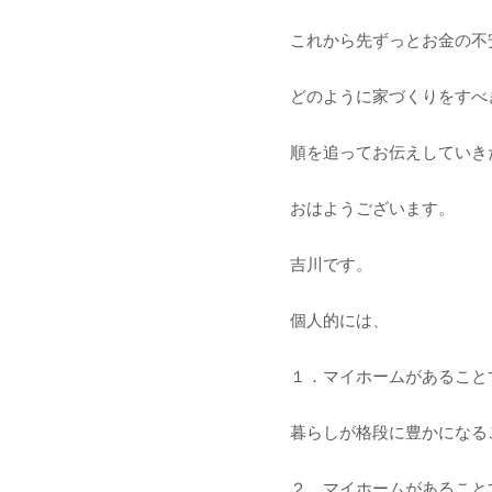
これから先ずっとお金の不
どのように家づくりをすべ
順を追ってお伝えしていき
おはようございます。
吉川です。
個人的には、
１．マイホームがあること
暮らしが格段に豊かになる
２．マイホームがあること