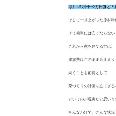
毎月1.5万円〜2万円ほどの
そして一旦上がった原材料
そう簡単には安くならない
これから家を建てる方は、
建築費はこのまま高止まり
続くことを前提として
家づくりの計画を立てざる
というのが現実だと思いま
そんなわけで、こんな状況